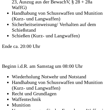
23, Auszug aus der BewachV, § 28 + 28a
WaffG)
Handhabung von Schusswaffen und Munition
(Kurz- und Langwaffen)
Sicherheitseinweisung/ Verhalten auf dem
Schießstand
Schießen (Kurz- und Langwaffen)
Ende ca. 20:00 Uhr
Beginn i.d.R. am Samstag um 08:00 Uhr
Wiederholung Notwehr und Notstand
Handhabung von Schusswaffen und Munition
(Kurz- und Langwaffen)
Recht und Grundlagen
Waffentechnik
Munition