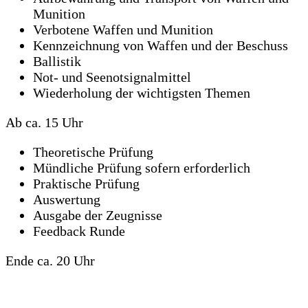
Munition
Verbotene Waffen und Munition
Kennzeichnung von Waffen und der Beschuss
Ballistik
Not- und Seenotsignalmittel
Wiederholung der wichtigsten Themen
Ab ca. 15 Uhr
Theoretische Prüfung
Mündliche Prüfung sofern erforderlich
Praktische Prüfung
Auswertung
Ausgabe der Zeugnisse
Feedback Runde
Ende ca. 20 Uhr