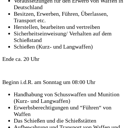
Voraussetzungen für den Erwerb von Waffen in
Deutschland
Besitzen, Erwerben, Führen, Überlassen,
Transport etc.
Herstellen, bearbeiten und vertreiben
Sicherheitseinweisung/ Verhalten auf dem
Schießstand
Schießen (Kurz- und Langwaffen)
Ende ca. 20 Uhr
Beginn i.d.R. am Sonntag um 08:00 Uhr
Handhabung von Schusswaffen und Munition
(Kurz- und Langwaffen)
Erwerbsberechtigungen und “Führen“ von
Waffen
Das Schießen und die Schießstätten
Aufbewahrung und Transport von Waffen und