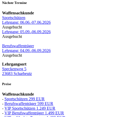
Nächste Termine
Waffensachkunde
Sportschützen
Lehrgang: 06.06.-07.06.2026
Ausgebucht
Lehrgang: 05.09.-06.09.2026
Ausgebucht
Berufswaffenträger
Lehrgang: 04.09.-06.09.2026
Ausgebucht
Lehrgangsort
Speckenweg 5
23683 Scharbeutz
Preise
Waffensachkunde
-
Sportschützen 299 EUR
-
Berufswaffenträger 599 EUR
-
VIP Sportschützen 1.249 EUR
-
VIP Berufswaffenträger 1.499 EUR