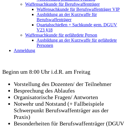
Waffensachkunde für Berufswaffenträger
Waffensachkunde für Berufswaffenträger VIP
Ausbildung an der Kurzwaffe für
Berufswaffenträger
Quartalsschießen + Sachkunde gem. DGUV
V23 §18
Waffensachkunde für gefährdete Person
Ausbildung an der Kurzwaffe für gefährdete
Personen
Anmeldung
Beginn um 8:00 Uhr i.d.R. am Freitag
Vorstellung des Dozenten/ der Teilnehmer
Besprechung des Ablaufes
Organisatorische Fragen/ Antworten
Notwehr und Notstand (+ Fallbeispiele
Schwerpunkt Berufswaffenträger aus der
Praxis)
Besonderheiten für Berufswaffenträger (DGUV