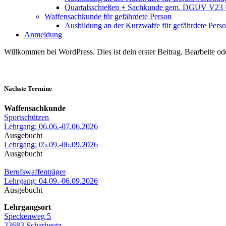
Quartalsschießen + Sachkunde gem. DGUV V23 
Waffensachkunde für gefährdete Person
Ausbildung an der Kurzwaffe für gefährdete Pers
Anmeldung
Willkommen bei WordPress. Dies ist dein erster Beitrag. Bearbeite o
Nächste Termine
Waffensachkunde
Sportschützen
Lehrgang: 06.06.-07.06.2026
Ausgebucht
Lehrgang: 05.09.-06.09.2026
Ausgebucht
Berufswaffenträger
Lehrgang: 04.09.-06.09.2026
Ausgebucht
Lehrgangsort
Speckenweg 5
23683 Scharbeutz